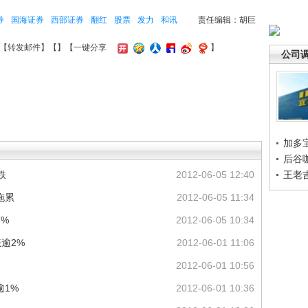
券
国海证券
西部证券
翻红
股票
发力
和讯
责任编辑：胡巨
【
转发邮件
】【
】
【一键分享
】
公司
加多
后谷
跌
2012-06-05 12:40
王老
拖累
2012-06-05 11:34
%
2012-06-05 10:34
逾2%
2012-06-01 11:06
2012-06-01 10:56
逾1%
2012-06-01 10:36