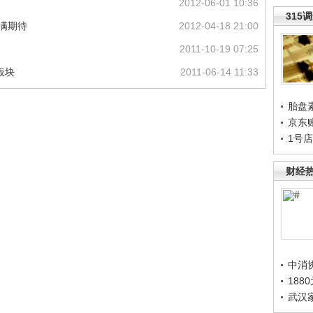
2012-06-01 10:36
315
满期待
2012-04-18 21:00
2011-10-19 07:25
板块
2011-06-14 11:33
胎盘
京东
1号
财经
中消
188
武汉