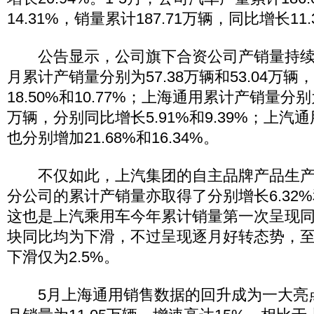
14.31%，销量累计187.71万辆，同比增长11.
公告显示，公司旗下合资公司产销量持续增
月累计产销量分别为57.38万辆和53.04万
18.50%和10.77%；上海通用累计产销量分别为5
万辆，分别同比增长5.91%和9.39%；上
也分别增加21.68%和16.34%。
不仅如此，上汽集团的自主品牌产品生产
分公司的累计产销量亦取得了分别增长6.32%
这也是上汽乘用车今年累计销量第一次呈现
块同比均为下滑，不过呈现逐月好转态势，至
下滑仅为2.5%。
5月上海通用销售数据的回升成为一大亮点