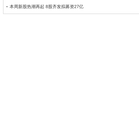
本周新股热潮再起 8股齐发拟募资27亿