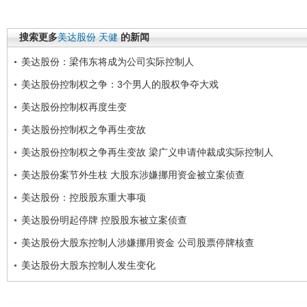
搜索更多
美达股份
天健
的新闻
美达股份：梁伟东将成为公司实际控制人
美达股份控制权之争：3个男人的股权争夺大戏
美达股份控制权再度生变
美达股份控制权之争再生变故
美达股份控制权之争再生变故 梁广义申请仲裁成实际控制人
美达股份案节外生枝 大股东涉嫌挪用资金被立案侦查
美达股份：控股股东重大事项
美达股份明起停牌 控股股东被立案侦查
美达股份大股东控制人涉嫌挪用资金 公司股票停牌核查
美达股份大股东控制人发生变化