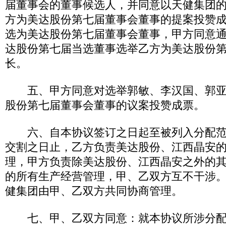
届董事会的董事候选人，并同意以天健集团
方为美达股份第七届董事会董事的提案投赞
选为美达股份第七届董事会董事，甲方同意
达股份第七届当选董事选举乙方为美达股份
长。
五、甲方同意对选举郭敏、李汉国、郭亚
股份第七届董事会董事的议案投赞成票。
六、自本协议签订之日起至被列入分配范
交割之日止，乙方负责美达股份、江西晶安
理，甲方负责除美达股份、江西晶安之外的
的所有生产经营管理，甲、乙双方互不干涉
健集团由甲、乙双方共同协商管理。
七、甲、乙双方同意：就本协议所涉分配