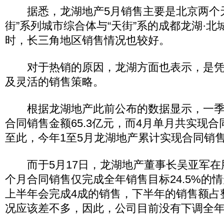
据悉，龙湖地产5月销售主要是北京两个天
街”系列城市综合体与“天街”系的成都龙湖·
时，长三角地区销售情况也较好。
对于热销的原因，龙湖方面也表示，是凭
及灵活的销售策略。
根据龙湖地产此前公布的数据显示，一季
合同销售金额65.3亿元，而4月单月共实现合同
至此，今年1至5月龙湖地产累计实现合同销售金
而于5月17日，龙湖地产董事长吴亚军在
个月合同销售仅完成全年销售目标24.5%的
上半年会完成4成的销售，下半年的销售额占
况应该差不多，因此，公司目前没有下调全年