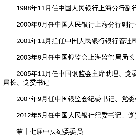
1998年11月任中国人民银行上海分行副
2000年9月任中国人民银行上海分行副行
2001年11月担任中国人民银行银行管理
2003年9月任中国银监会上海监管局局长
2005年11月任中国银监会主席助理、党
局长、党委书记
2007年9月任中国银监会纪委书记、党委
2012年5月任中国人民银行纪委书记、党
第十七届中央纪委委员