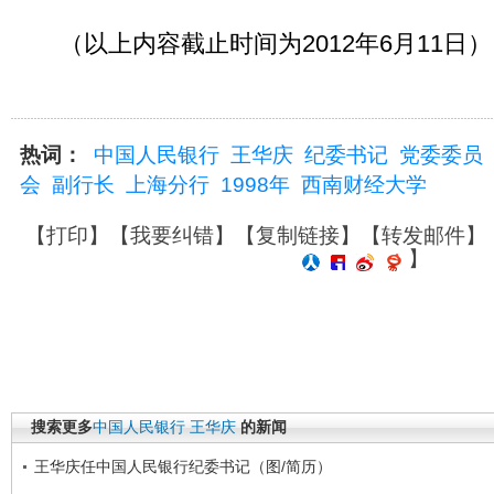
（以上内容截止时间为2012年6月11日）
热词：
中国人民银行
王华庆
纪委书记
党委委员
会
副行长
上海分行
1998年
西南财经大学
【
打印
】【
我要纠错
】【
复制链接
】【
转发邮件
】
】
搜索更多
中国人民银行
王华庆
的新闻
王华庆任中国人民银行纪委书记（图/简历）