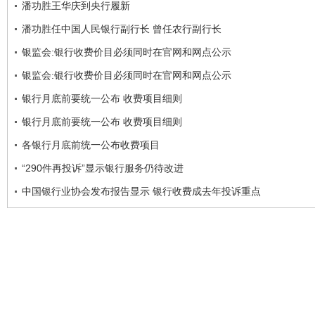
潘功胜王华庆到央行履新
潘功胜任中国人民银行副行长 曾任农行副行长
银监会:银行收费价目必须同时在官网和网点公示
银监会:银行收费价目必须同时在官网和网点公示
银行月底前要统一公布 收费项目细则
银行月底前要统一公布 收费项目细则
各银行月底前统一公布收费项目
“290件再投诉”显示银行服务仍待改进
中国银行业协会发布报告显示 银行收费成去年投诉重点