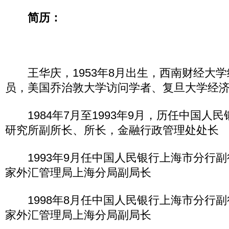
简历：
王华庆，1953年8月出生，西南财经大学
员，美国乔治敦大学访问学者、复旦大学经
1984年7月至1993年9月，历任中国人
研究所副所长、所长，金融行政管理处处长
1993年9月任中国人民银行上海市分行副
家外汇管理局上海分局副局长
1998年8月任中国人民银行上海市分行副
家外汇管理局上海分局副局长