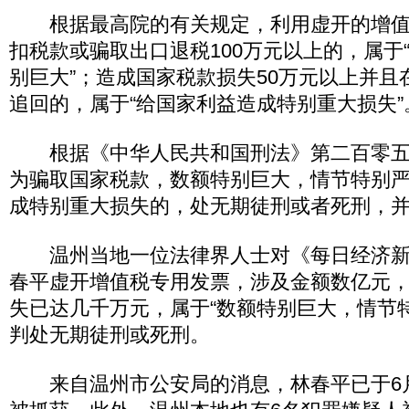
根据最高院的有关规定，利用虚开的增值
扣税款或骗取出口退税100万元以上的，属于
别巨大”；造成国家税款损失50万元以上并且
追回的，属于“给国家利益造成特别重大损失”
根据《中华人民共和国刑法》第二百零五
为骗取国家税款，数额特别巨大，情节特别
成特别重大损失的，处无期徒刑或者死刑，并
温州当地一位法律界人士对《每日经济新
春平虚开增值税专用发票，涉及金额数亿元
失已达几千万元，属于“数额特别巨大，情节
判处无期徒刑或死刑。
来自温州市公安局的消息，林春平已于6月