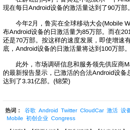
现在每日Android设备的激活量达到了90万部
今年2月，鲁宾在全球移动大会(Mobile World
布Android设备的日激活量为85万部。而在2
还是70万部。按这样的速度发展，即使增速有
底，Android设备的日激活量将达到100万部
此外，市场调研信息和服务领先供应商MarketR
的最新报告显示，已激活的合法Android设
达到了3.31亿部。(锦荣)
热词：
谷歌
Android
Twitter
CloudCar
激活
设
Mobile
初创企业
Congress