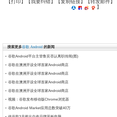
【
打印
】【
我要纠错
】【
复制链接
】【
转发邮件
】
】
搜索更多
谷歌
Android
的新闻
谷歌Android平台主管鲁宾否认离职传闻(图)
谷歌在澳洲开设全球首家Android商店
谷歌在澳洲开设全球首家Android商店
谷歌在澳洲开设全球首家Android商店
谷歌在澳洲开设全球首家Android商店
视频：谷歌发布移动版Chrome浏览器
谷歌Android Market应用总数突破40万
传谷歌3月推出自有品牌平板电脑