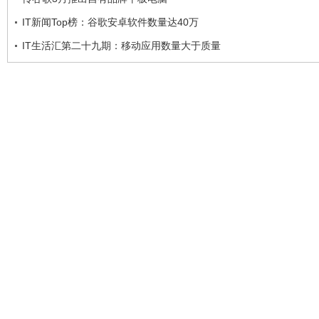
IT新闻Top榜：谷歌安卓软件数量达40万
IT生活汇第二十九期：移动应用数量大于质量