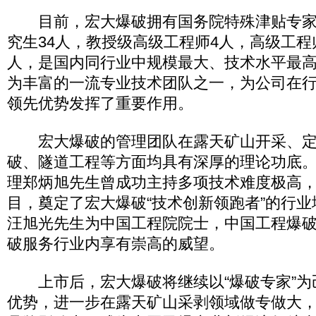
目前，宏大爆破拥有国务院特殊津贴专家
究生34人，教授级高级工程师4人，高级工程师
人，是国内同行业中规模最大、技术水平最
为丰富的一流专业技术团队之一，为公司在
领先优势发挥了重要作用。
宏大爆破的管理团队在露天矿山开采、定
破、隧道工程等方面均具有深厚的理论功底
理郑炳旭先生曾成功主持多项技术难度极高
目，奠定了宏大爆破“技术创新领跑者”的行
汪旭光先生为中国工程院院士，中国工程爆
破服务行业内享有崇高的威望。
上市后，宏大爆破将继续以“爆破专家”为
优势，进一步在露天矿山采剥领域做专做大