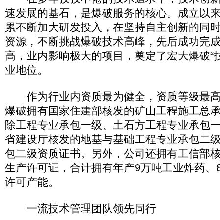
速发展的基石，是爆破服务的核心。成立以
累不断加大研发投入，在坚持自主创新的同
资源，不断挑战爆破技术高峰，先后成功完
高，业内影响极大的项目，奠定了宏大爆破“
业地位。
作为行业内资质最为健全，资质等级最高
爆破拥有国家住建部核发的矿山工程施工总
除工程专业承包一级、土石方工程专业承包
省建设厅核发的地基与基础工程专业承包二
包二级资质证书。另外，公司还拥有工信部
生产许可证，合计拥有年产9万吨工业炸药、8
许可产能。
一流技术管理团队领先同行