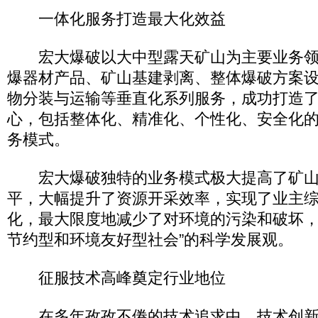
一体化服务打造最大化效益
宏大爆破以大中型露天矿山为主要业务领
爆器材产品、矿山基建剥离、整体爆破方案
物分装与运输等垂直化系列服务，成功打造
心，包括整体化、精准化、个性化、安全化的
务模式。
宏大爆破独特的业务模式极大提高了矿山
平，大幅提升了资源开采效率，实现了业主
化，最大限度地减少了对环境的污染和破坏，
节约型和环境友好型社会”的科学发展观。
征服技术高峰奠定行业地位
在多年孜孜不倦的技术追求中，技术创新