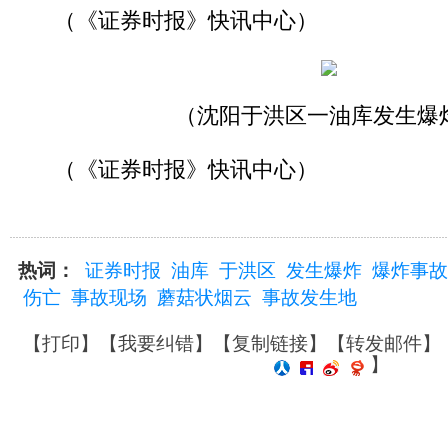
（《证券时报》快讯中心）
（沈阳于洪区一油库发生爆
（《证券时报》快讯中心）
热词：
证券时报
油库
于洪区
发生爆炸
爆炸事故
伤亡
事故现场
蘑菇状烟云
事故发生地
【
打印
】【
我要纠错
】【
复制链接
】【
转发邮件
】
】