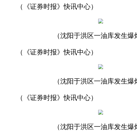
（《证券时报》快讯中心）
（沈阳于洪区一油库发生爆
（《证券时报》快讯中心）
（沈阳于洪区一油库发生爆
（《证券时报》快讯中心）
（沈阳于洪区一油库发生爆