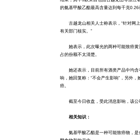
的氨基甲酸乙酯最高含量达到每千克0.26
古越龙山相关人士称表示，“针对网上
有关部门核实。”
她表示，此次曝光的两种可能致癌黄酒
占的份额不太清楚。
她还表示，目前所有酒类产品中均含有
响，她回复称：“不会产生影响”，另外
癌。
截至今日收盘，受此消息影响，该公司股价大
相关知识：
氨基甲酸乙酯是一种可能致癌物，是食