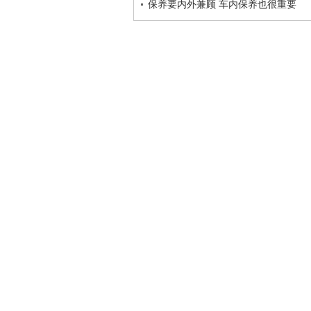
保养要内外兼顾 车内保养也很重要