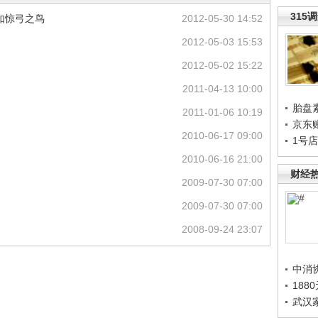
315
如惊弓之鸟
2012-05-30 14:52
2012-05-03 15:53
2012-05-02 15:22
2011-04-13 10:00
胎盘
2011-01-06 10:19
京东
2010-06-17 09:00
1号
2010-06-16 21:00
财经
2009-07-30 07:00
2009-07-30 07:00
2008-09-24 23:07
中消
188
武汉