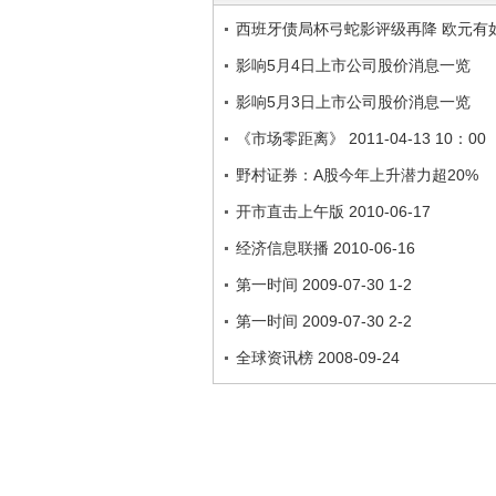
西班牙债局杯弓蛇影评级再降 欧元有
影响5月4日上市公司股价消息一览
影响5月3日上市公司股价消息一览
《市场零距离》 2011-04-13 10：00
野村证券：A股今年上升潜力超20%
开市直击上午版 2010-06-17
经济信息联播 2010-06-16
第一时间 2009-07-30 1-2
第一时间 2009-07-30 2-2
全球资讯榜 2008-09-24