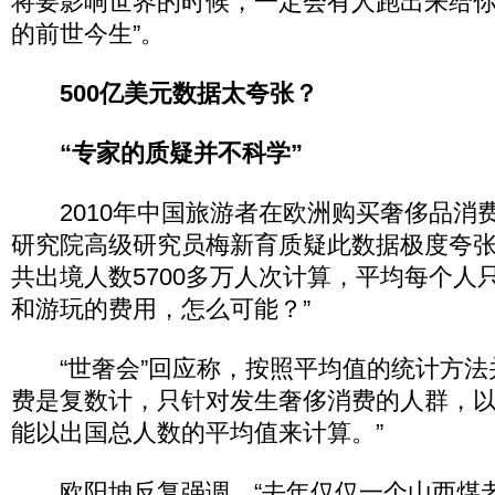
将要影响世界的时候，一定会有人跑出来给
的前世今生”。
500亿美元数据太夸张？
“专家的质疑并不科学”
2010年中国旅游者在欧洲购买奢侈品消费
研究院高级研究员梅新育质疑此数据极度夸张
共出境人数5700多万人次计算，平均每个人
和游玩的费用，怎么可能？”
“世奢会”回应称，按照平均值的统计方法
费是复数计，只针对发生奢侈消费的人群，
能以出国总人数的平均值来计算。”
欧阳坤反复强调，“去年仅仅一个山西煤老