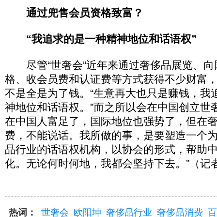
通过兜售会员资格致富？
“我追求的是一种精神地位和话语权”
尽管“世奢会”近年来通过奢侈品展览、向
格、收会员费和认证费等方式获得不少财富，
不是全是为了钱。“生意再大也只是赚钱，我
神地位和话语权。”而之所以会在中国创立世
在中国人富足了，国际地位也强势了，但在
费，不能说话。我所做的事，是要塑造一个
品行业的话语权机构，以协会的形式，帮助
化。无论何时何地，我都会坚持下去。”（记者
热词：
世奢会
欧阳坤
奢侈品行业
奢侈品消费
百