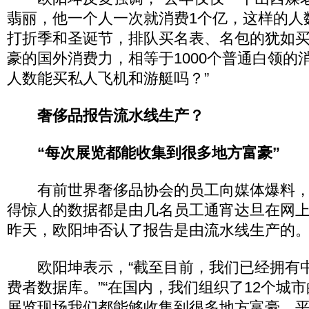
翡丽，他一个人一次就消费1个亿，这样的人
打折季和圣诞节，排队买名表、名包的犹如
豪的国外消费力，相等于1000个普通白领的
人数能买私人飞机和游艇吗？”
奢侈品报告流水线生产？
“每次展览都能收集到很多地方富豪”
有前世界奢侈品协会的员工向媒体爆料，
得惊人的数据都是由几名员工通宵达旦在网上
昨天，欧阳坤否认了报告是由流水线生产的
欧阳坤表示，“截至目前，我们已经拥有中
费者数据库。”“在国内，我们组织了12个城
展览现场我们都能够收集到很多地方富豪，