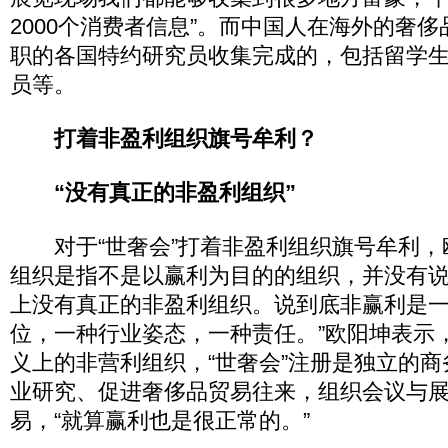
2000个消费者信息”。而中国人在海外的奢
职的各国特约研究员收集完成的，包括留学
员等。
打着非盈利组织旗号牟利？
“没有真正的非盈利组织”
对于“世奢会”打着非盈利组织旗号牟利，
组织是指不是以赢利为目的的组织，并没有
上没有真正的非盈利组织。说到底非赢利是
位，一种行业姿态，一种责任。”欧阳坤表示，
义上的非营利组织，“世奢会”注册是独立的
业研究、促进奢侈品贸易往来，组织会议与
易，“就算赢利也是很正常的。”