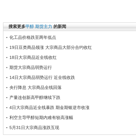
搜索更多
甲醇
期货主力
的新闻
化工品价格跌至两年低点
19日豆类商品领涨 大宗商品大部分合约收红
18日大宗商品近全线收红
期货大宗商品弱势运行
14日大宗商品弱势运行 近全线收跌
央行降息 大宗商品全线回落
产量连创新高甲醇继续下跌
4日大宗商品近全线暴跌 期金期银逆市收涨
利空主导甲醇短期内难有较高涨幅
5月31日大宗商品涨跌互现