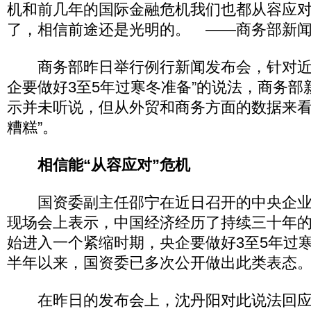
机和前几年的国际金融危机我们也都从容应
了，相信前途还是光明的。 ——商务部新
商务部昨日举行例行新闻发布会，针对近
企要做好3至5年过寒冬准备”的说法，商务部
示并未听说，但从外贸和商务方面的数据来看
糟糕”。
相信能“从容应对”危机
国资委副主任邵宁在近日召开的中央企业
现场会上表示，中国经济经历了持续三十年
始进入一个紧缩时期，央企要做好3至5年过
半年以来，国资委已多次公开做出此类表态
在昨日的发布会上，沈丹阳对此说法回应