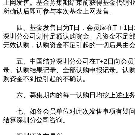
上网发售。基金募集期结束前获得基金代销
所确认后即可参与本次基金上网发售。
四、基金发售日为T日，会员应在T＋1日1
深圳分公司划付足额认购资金。凡资金不足
无效认购，认购资金不足引起的一切后果由
五、中国结算深圳分公司在T+2日向会员
录、认购结果记录、全部认购申报记录。认
购资金不到位引起的不确认。
六、募集期内的每一认购日均按上述业务
七、如各会员单位对此次发售事项有疑问
结算深圳分公司咨询。