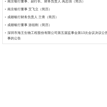
南京银行董事、副行长、财务负责人 禹志强（简历）
南京银行董事 艾飞立（简历）
成都银行财务负责人 兰青（简历）
成都银行董事 游祖刚（简历）
深圳市海王生物工程股份有限公司第五届监事会第13次会议决议公
事的公告