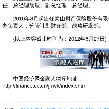
任、总经理助理、副总经理、总经理。
2010年8月起出任泰山财产保险股份有限
务负责人，分管计划财务部、战略研发部。
(以上内容截止时间为：2012年6月27日)
中国经济网金融人物库地址：
http://finance.ce.cn/jrrwk/index.shtml