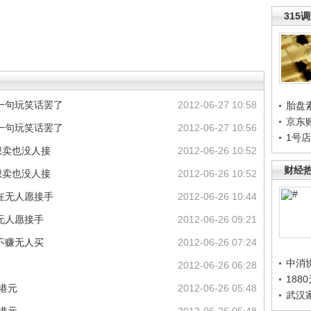
315
一句玩笑话罢了
2012-06-27 10:58
胎盘
京东
一句玩笑话罢了
2012-06-27 10:56
1号
想卖也没人接
2012-06-26 10:52
财经
想卖也没人接
2012-06-26 10:52
在无人愿接手
2012-06-26 10:44
无人愿接手
2012-06-26 09:21
不赚无人买
2012-06-26 07:24
中消
2012-06-26 06:28
188
港元
2012-06-26 05:48
武汉