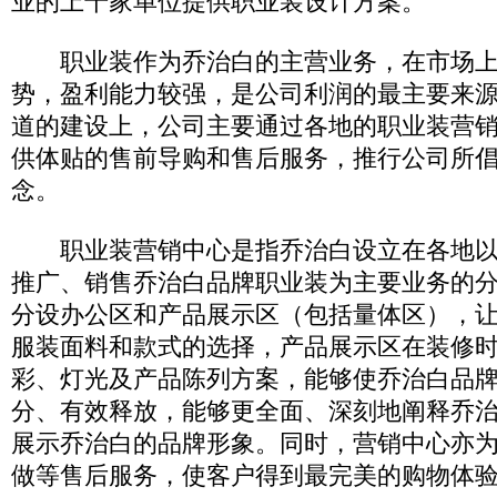
业的上千家单位提供职业装设计方案。
职业装作为乔治白的主营业务，在市场上
势，盈利能力较强，是公司利润的最主要来
道的建设上，公司主要通过各地的职业装营
供体贴的售前导购和售后服务，推行公司所
念。
职业装营销中心是指乔治白设立在各地以
推广、销售乔治白品牌职业装为主要业务的
分设办公区和产品展示区（包括量体区），
服装面料和款式的选择，产品展示区在装修
彩、灯光及产品陈列方案，能够使乔治白品
分、有效释放，能够更全面、深刻地阐释乔
展示乔治白的品牌形象。同时，营销中心亦
做等售后服务，使客户得到最完美的购物体