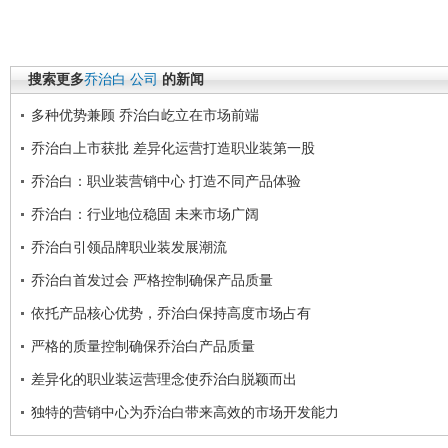
搜索更多
乔治白
公司
的新闻
多种优势兼顾 乔治白屹立在市场前端
乔治白上市获批 差异化运营打造职业装第一股
乔治白：职业装营销中心 打造不同产品体验
乔治白：行业地位稳固 未来市场广阔
乔治白引领品牌职业装发展潮流
乔治白首发过会 严格控制确保产品质量
依托产品核心优势，乔治白保持高度市场占有
严格的质量控制确保乔治白产品质量
差异化的职业装运营理念使乔治白脱颖而出
独特的营销中心为乔治白带来高效的市场开发能力