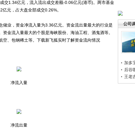
交1.34亿元，流入流出成交差额-0.06亿元(港币)。两市基金
62亿元，占大盘全部成交0.26%。
公司
业，资金净流入量为3.36亿元。资金流出量最大的行业是
元。资金流入量最大的个股是海峡股份、海油工程、酒鬼酒等。
航空、包钢稀土等。下载新飞狐实时了解资金流向情况
加多
后谷
王老
净流入量
净流出量