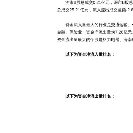
沪市B股总成交0.21亿元，深市B股总成
总成交25.21亿元，流入流出成交差额-2.
资金流入量最大的行业是交通运输、仓储
金融、保险业，资金净流出量为7.28亿
资金流出量最大的个股是格力电器、海南
以下为资金净流入量排名：
以下为资金净流出量排名：