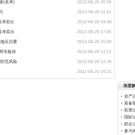
睐(名单)
2012-06-26 15:34
力
2012-06-26 11:51
股净卖出
2012-06-26 03:49
股净卖出
2012-06-25 17:05
场抛压沉重
2012-06-25 15:09
券商等板块
2012-06-25 13:12
需防范风险
2012-06-25 12:34
2012-06-21 18:21
深度
农产
装备
彩票
国际
奶企
参与