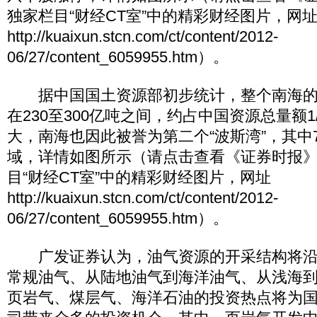
独家栏目“财经CT室”中的精彩财经图片，网
http://kuaixun.stcn.com/ct/content/2012-
06/27/content_6059955.htm）。
据中国国土资源部初步统计，整个南海的
在230至300亿吨之间，约占中国资源总量额1
大，南海也因此被誉为第二个“波斯湾”，其中
域，详情如图所示（请点击查看《证券时报
目“财经CT室”中的精彩财经图片，网址
http://kuaixun.stcn.com/ct/content/2012-
06/27/content_6059955.htm）。
广发证券认为，油气资源的开采结构将沿
常规油气、从陆地油气到海洋油气、从浅海
页岩气、煤层气、海洋石油的投资热点将为