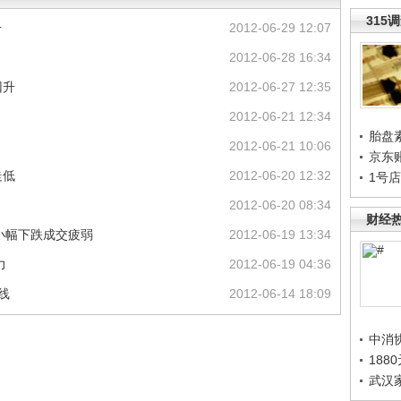
315
升
2012-06-29 12:07
2012-06-28 16:34
回升
2012-06-27 12:35
2012-06-21 12:34
胎盘
2012-06-21 10:06
京东
走低
2012-06-20 12:32
1号
2012-06-20 08:34
财经
小幅下跌成交疲弱
2012-06-19 13:34
力
2012-06-19 04:36
日线
2012-06-14 18:09
中消
188
武汉