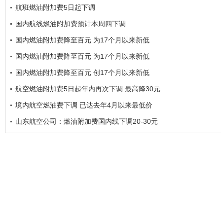
航班燃油附加费5日起下调
国内航线燃油附加费预计本周四下调
国内燃油附加费降至百元 为17个月以来新低
国内燃油附加费降至百元 为17个月以来新低
国内燃油附加费降至百元 创17个月以来新低
航空燃油附加费5日起年内再次下调 最高降30元
境内航空燃油费下调 已达去年4月以来最低价
山东航空公司：燃油附加费国内线下调20-30元