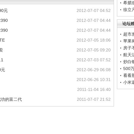
希腊
徐立
90元
2012-07-07 04:52
390
2012-07-07 04:44
论坛
390
2012-07-07 04:44
超市
TE
2012-07-05 18:06
苹果
房子
卖
2012-07-05 09:20
航天
.1
2012-07-03 07:52
炒白
50
0元
2012-06-29 06:08
看看
2012-06-26 10:31
小米
2011-11-04 16:40
成功的富二代
2011-07-07 21:52