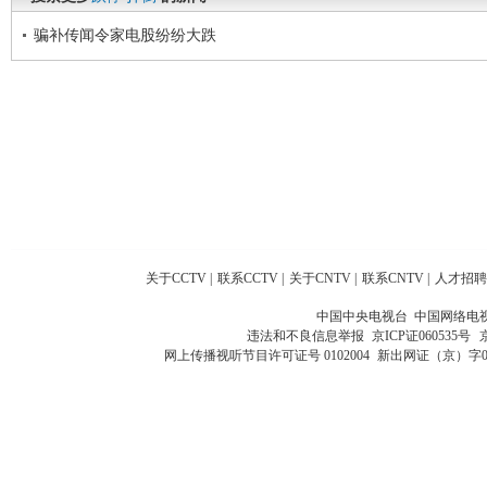
骗补传闻令家电股纷纷大跌
关于CCTV
|
联系CCTV
|
关于CNTV
|
联系CNTV
|
人才招聘
中国中央电视台 中国网络电
违法和不良信息举报
京ICP证060535号
网上传播视听节目许可证号 0102004
新出网证（京）字0