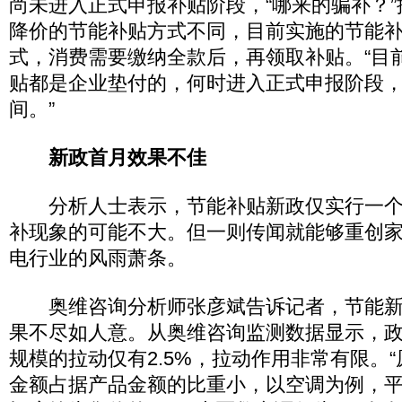
尚未进入正式申报补贴阶段，“哪来的骗补？
降价的节能补贴方式不同，目前实施的节能补
式，消费需要缴纳全款后，再领取补贴。“目
贴都是企业垫付的，何时进入正式申报阶段
间。”
新政首月效果不佳
分析人士表示，节能补贴新政仅实行一个
补现象的可能不大。但一则传闻就能够重创
电行业的风雨萧条。
奥维咨询分析师张彦斌告诉记者，节能新
果不尽如人意。从奥维咨询监测数据显示，
规模的拉动仅有2.5%，拉动作用非常有限。
金额占据产品金额的比重小，以空调为例，