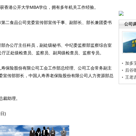
获香港公开大学MBA学位，拥有多年机关工作经验。
京市第二食品公司党委宣传部宣传干事、副部长、部长兼团委书
公司
监察部办公厅主任科员，副处级秘书、中纪委监察部监察综合室
办公厅正处级检查员、监察员、副局级检查员、监察专员。
加多
国人寿保险股份有限公司工会工作部总经理、公司工会常务副主
后谷
委宣传部部长，中国人寿养老保险股份有限公司人力资源部总
王老
总裁助理。
日)