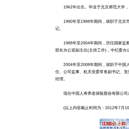
1962年出生。毕业于北京师范大学，
1980年至1988年期间，就职于北
记。
1988年至2004年期间，历任国家
部长办公室副主任(主持工作)，中纪委
2004年至2008年期间，就职于中
任、公司监事、机关党委常务副书记、党
经理。
现任中国人寿养老保险股份有限公司
(以上内容截止时间为：2012年7月10