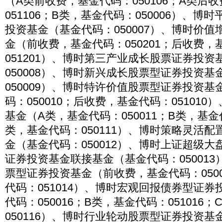
（A类前收费，基金代码：050106；A类后
051106；B类，基金代码：050006）、
投资基金（基金代码：050007）、博时价
金（前收费，基金代码：050201；后收费，
051201）、博时第三产业成长股票证券投
050008）、博时新兴成长股票型证券投资
050009）、博时特许价值股票型证券投资
码：050010；后收费，基金代码：05101
基金（A类，基金代码：050011；B类，基金代
类，基金代码：050111）、博时策略灵活
金（基金代码：050012）、博时上证超级
证券投资基金联接基金（基金代码：05001
票型证券投资基金（前收费，基金代码：050
代码：051014）、博时宏观回报债券型证券
代码：050016；B类，基金代码：051016
050116）、博时行业轮动股票型证券投资