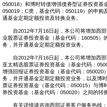
050018）和博时转债增强债券型证券投资基
050019；C类，基金代码：050119）的
通基金定期定额投资及转换业务。
自2012年7月16日起，本公司将增加西
业股票证券投资基金（基金代码：160505
务，并开通基金定期定额投资业务。
自2012年7月16日起，本公司将增加西
亚太精选股票证券投资基金（基金代码：050
增强回报证券投资基金（基金代码：05002
务，并开通基金定期定额投资业务，以及博
票证券投资基金（基金代码：050015）与
券投资基金（基金代码：050020）之间的转
有关详情请咨询西部证券客户服务热线：95