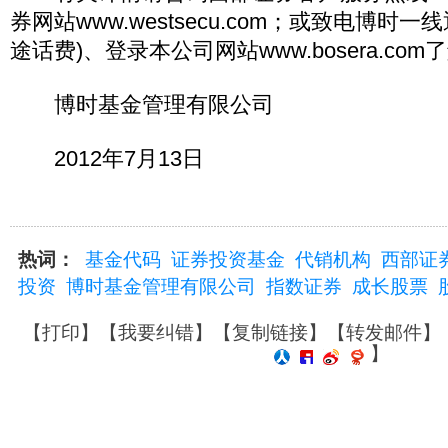
券网站www.westsecu.com；或致电博时一线通
途话费)、登录本公司网站www.bosera.co
博时基金管理有限公司
2012年7月13日
热词：
基金代码
证券投资基金
代销机构
西部证
投资
博时基金管理有限公司
指数证券
成长股票
【
打印
】【
我要纠错
】【
复制链接
】【
转发邮件
】
】