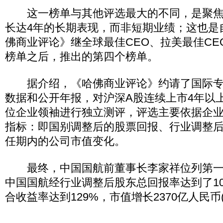
这一榜单与其他评选最大的不同，是聚焦
长达4年的长期表现，而非短期业绩；这也是自
佛商业评论》继全球最佳CEO、拉美最佳CE
榜单之后，推出的第四个榜单。
据介绍，《哈佛商业评论》约请了国际专
数据和公开年报，对沪深A股连续上市4年以上
位企业领袖进行独立测评，评选主要依据企
指标：即国别调整后的股票回报、行业调整
任期内的公司市值变化。
最终，中国国航前董事长李家祥位列第一
中国国航经行业调整后股东总回报率达到了10
合收益率达到129%，市值增长2370亿人民币(