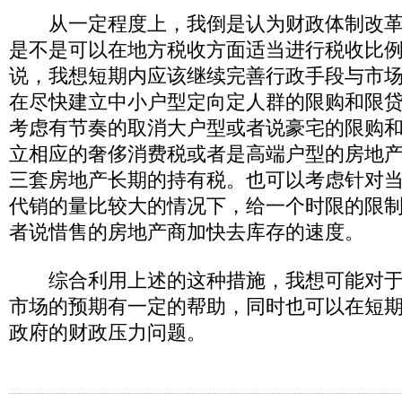
从一定程度上，我倒是认为财政体制改革
是不是可以在地方税收方面适当进行税收比
说，我想短期内应该继续完善行政手段与市
在尽快建立中小户型定向定人群的限购和限
考虑有节奏的取消大户型或者说豪宅的限购
立相应的奢侈消费税或者是高端户型的房地
三套房地产长期的持有税。也可以考虑针对
代销的量比较大的情况下，给一个时限的限
者说惜售的房地产商加快去库存的速度。
综合利用上述的这种措施，我想可能对于
市场的预期有一定的帮助，同时也可以在短
政府的财政压力问题。