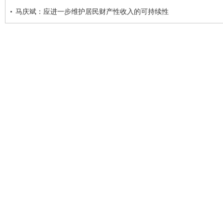
马庆斌：应进一步维护居民财产性收入的可持续性