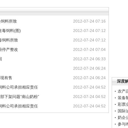
染饲料所致
2012-07-24 07:16
毒饲料(图)
2012-07-24 07:12
毒饲料所致
2012-07-24 07:12
粉停产整改
2012-07-24 07:04
回
2012-07-24 06:33
2012-07-24 06:24
发现有售
2012-07-24 06:24
深度
饲料公司承担相应责任
2012-07-24 04:52
农产
部下架问题“南山奶粉”
2012-07-24 04:52
装备
彩票
饲料公司承担相应责任
2012-07-24 04:52
国际
奶企
参与