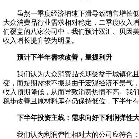
虽然一季度经济增速下滑导致销售增长低
大众消费品行业需求相对稳定，二季度收入
们覆盖的八家公司中，我们预计双汇、贝因
收入增长提升较为明显。
预计下半年需求改善，量提利升
我们认为大众消费品长期受益于城镇化且
变，而短期需求不振是由于宏观经济不景气
收入预期降低，从而导致消费热情不高。我
稳步改善且原材料库存仍保持低位，下半年
下半年投资主线：需求向好下利润弹性
我们认为利润弹性相对大的公司应符合：