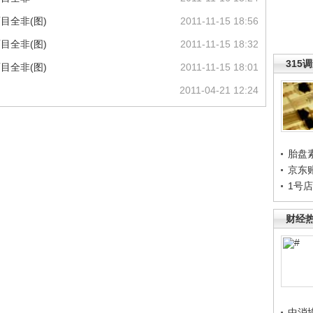
目全非(图)
2011-11-15 18:56
目全非(图)
2011-11-15 18:32
315
目全非(图)
2011-11-15 18:01
2011-04-21 12:24
胎盘
京东
1号
财经
中消