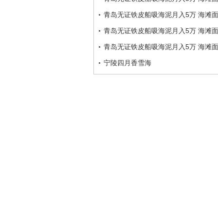
青岛无证铁皮船吸海泥月入5万 海滩面
青岛无证铁皮船吸海泥月入5万 海滩面
青岛无证铁皮船吸海泥月入5万 海滩面
宁陵四月香雪海