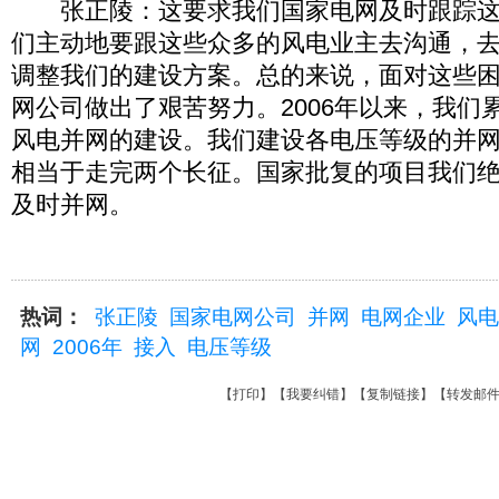
张正陵：这要求我们国家电网及时跟踪这
们主动地要跟这些众多的风电业主去沟通，
调整我们的建设方案。总的来说，面对这些
网公司做出了艰苦努力。2006年以来，我们累
风电并网的建设。我们建设各电压等级的并网线
相当于走完两个长征。国家批复的项目我们
及时并网。
热词：
张正陵
国家电网公司
并网
电网企业
风电
网
2006年
接入
电压等级
【
打印
】【
我要纠错
】【
复制链接
】【
转发邮