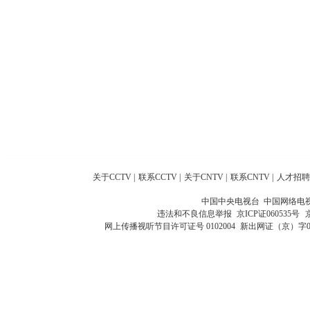
关于CCTV
|
联系CCTV
|
关于CNTV
|
联系CNTV
|
人才招聘
中国中央电视台 中国网络电
违法和不良信息举报
京ICP证060535号
网上传播视听节目许可证号 0102004
新出网证（京）字0