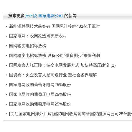
搜索更多
张正陵
国家电网公司
的新闻
新能源并网技术获突破 国网累计接纳481亿千瓦时
国家电网：农网改造点亮新农村
国网输变电招标放榜
国网输变电招标放榜 设备公司“僧多粥少”难保利润
国网发言人张正陵：转变电网发展方式 加快特高压建设 (2)
国资委：央企发言人是高危行业 望社会各界理解
国家电网收购葡萄牙电网25%股份
国家电网收购葡萄牙电网25%股份
国家电网收购葡萄牙电网25%股份
[关注国家电网海外并购]国家电网收购葡萄牙国家能源网公司25%股