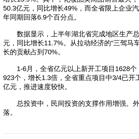
50.3亿元，同比增长49%，而全省限上企业
年同期回落6.9个百分点。
数据显示，上半年湖北省完成地区生产总值(GD
元，同比增长11.7%。从拉动经济的“三驾马
长的贡献占到70%。
1-6月，全省亿元以上新开工项目1628
923个，增长1.3倍，全省重点项目中3/4已开工
亿元，推进速度较快。
总投资中，民间投资的支撑作用增强。外
落。