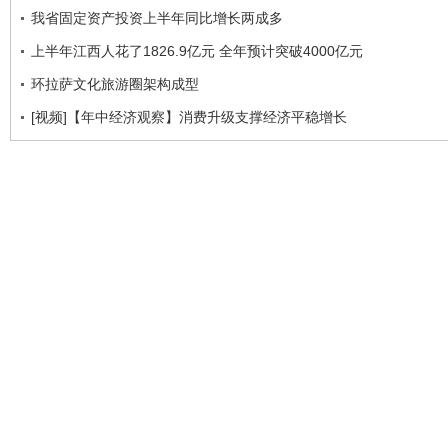
我省固定资产投资上半年同比增长两成多
上半年江西人花了1826.9亿元 全年预计突破4000亿元
环拉萨文化旅游圈架构成型
[视频]【年中经济观察】消费升级支撑经济平稳增长