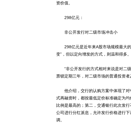
资价值。
298亿元：
非公开发行对二级市场冲击小
298亿元是近年来A股市场规模最大的
变”，但以定向增发的方式，则温和得多
“非公开发行的方式相对来说是对二级市
票锁定期三年，对二级市场的普通投资者
他介绍，交行的认购方案中体现了对中
式再融资时，都按最低定价标准确定为均价
比例是最高的；第二，交通银行此次发行
公司进行分红派息，允许发行价格进行下
调。