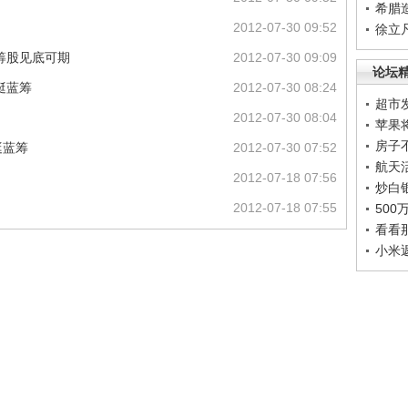
希腊
2012-07-30 09:52
徐立
筹股见底可期
2012-07-30 09:09
论坛
挺蓝筹
2012-07-30 08:24
超市
2012-07-30 08:04
苹果
房子
挺蓝筹
2012-07-30 07:52
航天
2012-07-18 07:56
炒白
2012-07-18 07:55
50
看看
小米