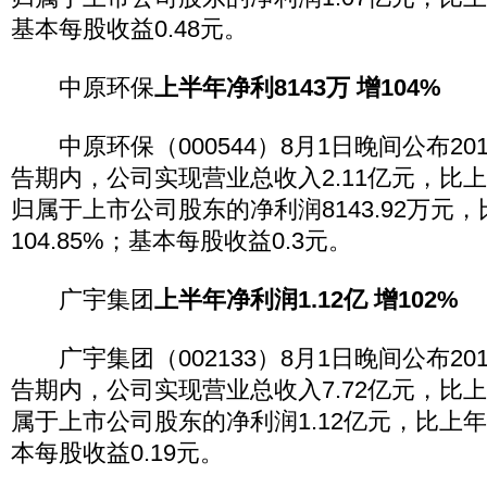
基本每股收益0.48元。
中原环保
上半年净利8143万 增104%
中原环保（000544）8月1日晚间公布20
告期内，公司实现营业总收入2.11亿元，比上年
归属于上市公司股东的净利润8143.92万元
104.85%；基本每股收益0.3元。
广宇集团
上半年净利润1.12亿 增102%
广宇集团（002133）8月1日晚间公布20
告期内，公司实现营业总收入7.72亿元，比上
属于上市公司股东的净利润1.12亿元，比上年同
本每股收益0.19元。