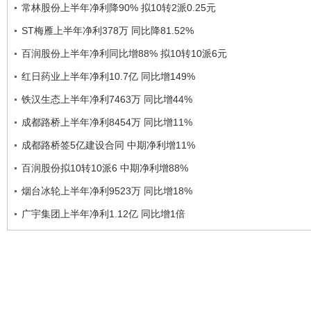
常林股份上半年净利降90% 拟10转2派0.25元
ST梅雁上半年净利378万 同比降81.52%
百润股份上半年净利同比增88% 拟10转10派6元
红日药业上半年净利10.7亿 同比增149%
铁汉生态上半年净利7463万 同比增44%
成都路桥上半年净利8454万 同比增11%
成都路桥签5亿建设合同 中期净利增11%
百润股份拟10转10派6 中期净利增88%
烟台冰轮上半年净利9523万 同比增18%
广宇集团上半年净利1.12亿 同比增1倍