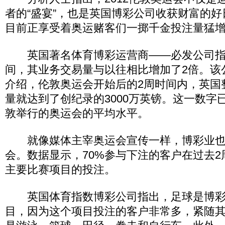
者的“盛宴”，也是英国博彩公司收获财富的
目前正享受着奥运赌客们一掷千金投注量猛
英国著名体育博彩运营商——必发公司指
间，其业务交易量与以往相比增加了2倍。该
介绍，伦敦奥运会开始后的2周时间内，英国
量就达到了创纪录的3000万英镑。这一数字
敦举行的奥运会的平均水平。
就像媒体主宰奥运会宣传一样，博彩业也
会。数据显示，70%参与下注的客户在过去
主要比赛项目的投注。
英国体育指数博彩公司指出，足球是博彩
目，因为这个项目投注的客户非常多，紧随