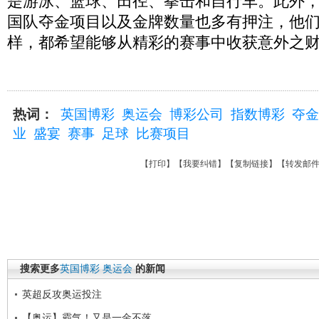
是游泳、篮球、田径、拳击和自行车。此外
国队夺金项目以及金牌数量也多有押注，他
样，都希望能够从精彩的赛事中收获意外之
热词：
英国博彩
奥运会
博彩公司
指数博彩
夺金
业
盛宴
赛事
足球
比赛项目
【
打印
】【
我要纠错
】【
复制链接
】【
转发邮
搜索更多
英国博彩
奥运会
的新闻
英超反攻奥运投注
【奥运】霸气！又是一金不落