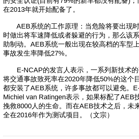
的安全认证(目前有79%的新车都没有配备)
在2013年就开始配备了。
AEB系统的工作原理：当危险将要出现时
时做出将车速降低或者躲避的行为，那么该
助制动。AEB系统一般出现在较高档的车型
事故发生率降低27%。
E-NCAP的发言人表示，一系列新技术的
将交通事故致死率在2020年降低50%的这
都安装了AEB系统，许多事故都可以避免。E-
Michiel van Ratingen表示，如果标配了
挽救8000人的生命。而在AEB技术之后，
全在2016年作为测试项目。（文宗）