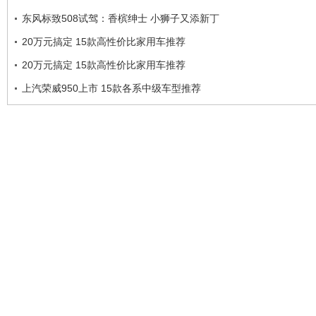
东风标致508试驾：香槟绅士 小狮子又添新丁
20万元搞定 15款高性价比家用车推荐
20万元搞定 15款高性价比家用车推荐
上汽荣威950上市 15款各系中级车型推荐