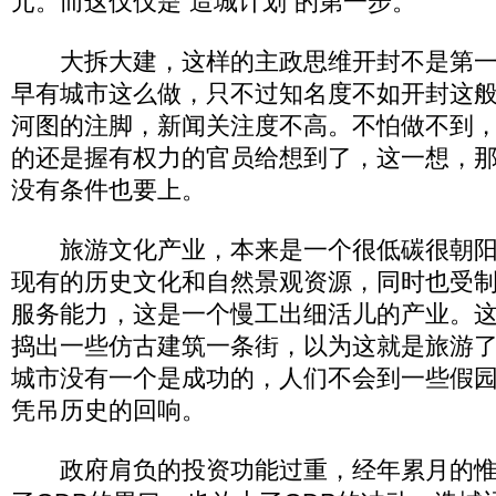
元。而这仅仅是“造城计划”的第一步。
大拆大建，这样的主政思维开封不是第一
早有城市这么做，只不过知名度不如开封这
河图的注脚，新闻关注度不高。不怕做不到
的还是握有权力的官员给想到了，这一想，
没有条件也要上。
旅游文化产业，本来是一个很低碳很朝阳
现有的历史文化和自然景观资源，同时也受
服务能力，这是一个慢工出细活儿的产业。
捣出一些仿古建筑一条街，以为这就是旅游
城市没有一个是成功的，人们不会到一些假
凭吊历史的回响。
政府肩负的投资功能过重，经年累月的惟G