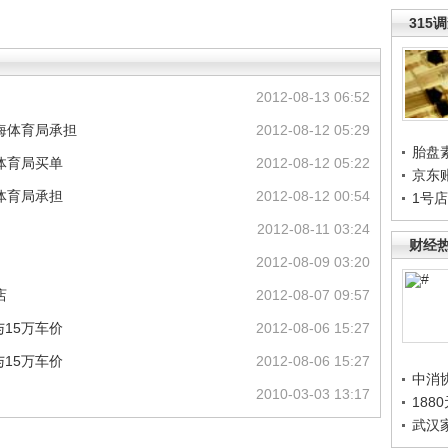
315
2012-08-13 06:52
海体育局承担
2012-08-12 05:29
胎盘
体育局买单
2012-08-12 05:22
京东
体育局承担
2012-08-12 00:54
1号
2012-08-11 03:24
财经
2012-08-09 03:20
店
2012-08-07 09:57
15万车价
2012-08-06 15:27
15万车价
2012-08-06 15:27
中消
2010-03-03 13:17
188
武汉