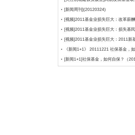
[新闻周刊](20120324)
[视频]2011基金业损失巨大：改革薪
[视频]2011基金业损失巨大：损失基
[视频]2011基金业损失巨大：2011
《新闻1+1》 20111221 社保基金
[新闻1+1]社保基金，如何自保？（201