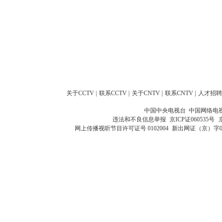
关于CCTV
|
联系CCTV
|
关于CNTV
|
联系CNTV
|
人才招聘
中国中央电视台 中国网络电
违法和不良信息举报
京ICP证060535号
网上传播视听节目许可证号 0102004
新出网证（京）字0