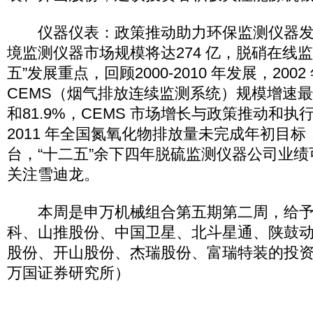
仪器仪表：政策推动助力环保监测仪器发展。
境监测仪器市场规模将达274 亿，脱硝在线
五”发展重点，回顾2000-2010 年发展，2002 
CEMS（烟气排放连续监测系统）规模增速最快
和81.9%，CEMS 市场增长与政策推动和
2011 年全国氮氧化物排放量未完成年初目
台，“十二五”余下四年脱硫监测仪器公司业
关注雪迪龙。
本周是申万机械组合第五期第二周，给予
科、山推股份、中国卫星、北斗星通、陕鼓
股份、开山股份、杰瑞股份、富瑞特装的投
万国证券研究所）