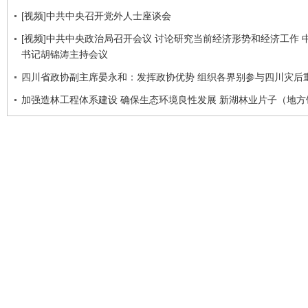
[视频]中共中央召开党外人士座谈会
[视频]中共中央政治局召开会议 讨论研究当前经济形势和经济工作 
书记胡锦涛主持会议
四川省政协副主席晏永和：发挥政协优势 组织各界别参与四川灾后
加强造林工程体系建设 确保生态环境良性发展 新湖林业片子（地方