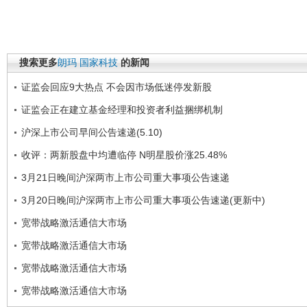
搜索更多
朗玛
国家科技
的新闻
证监会回应9大热点 不会因市场低迷停发新股
证监会正在建立基金经理和投资者利益捆绑机制
沪深上市公司早间公告速递(5.10)
收评：两新股盘中均遭临停 N明星股价涨25.48%
3月21日晚间沪深两市上市公司重大事项公告速递
3月20日晚间沪深两市上市公司重大事项公告速递(更新中)
宽带战略激活通信大市场
宽带战略激活通信大市场
宽带战略激活通信大市场
宽带战略激活通信大市场