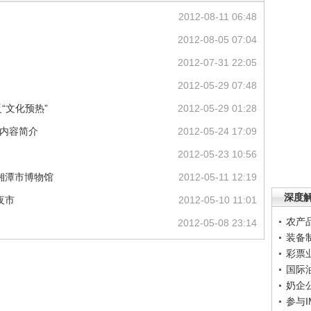
2012-08-11 06:48
2012-08-05 07:04
2012-07-31 22:05
2012-05-29 07:48
“文化预热”
2012-05-29 01:28
题内容简介
2012-05-24 17:09
2012-05-23 10:56
湘潭市博物馆
2012-05-11 12:19
深度
夜市
2012-05-10 11:01
农产
2012-05-08 23:14
装备
彩票
国际
奶企
参与