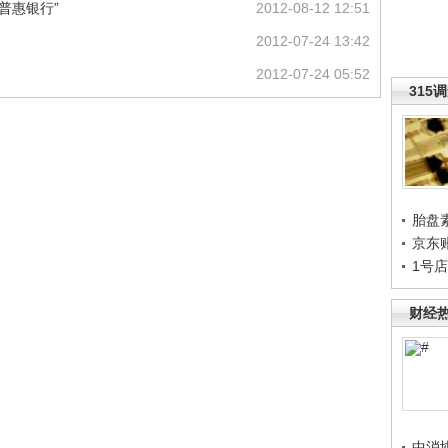
普惠银行”
2012-08-12 12:51
2012-07-24 13:42
2012-07-24 05:52
315
胎盘
京东
1号
财经
中消