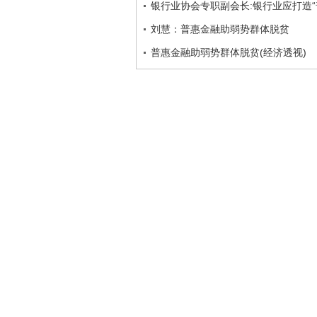
银行业协会专职副会长:银行业应打造“
刘慧：普惠金融助弱势群体脱贫
普惠金融助弱势群体脱贫(经济透视)