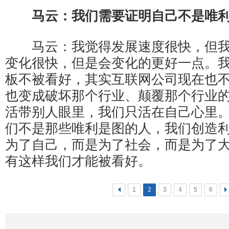
马云：我们需要证明自己不是唯
马云：我觉得发展速度很快，但我
变化很快，但是会变化的更好一点。
板不被看好，其实互联网公司现在也
也变成破坏那个行业、颠覆那个行业
活带别人眼里，我们只活在自己心里
们不是那些唯利是图的人，我们创造
为了自己，而是为了社会，而是为了
有这样我们才能被看好。
<
1
2
3
4
5
6
>