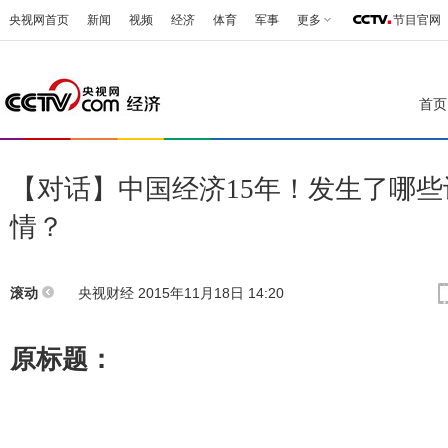
央视网首页
新闻
视频
经济
体育
军事
更多
节目官网
首页
【对话】中国经济15年！发生了哪
情？
央视财经 2015年11月18日 14:20
滚动
原标题：