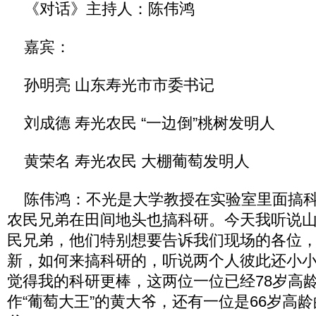
《对话》主持人：陈伟鸿
嘉宾：
孙明亮 山东寿光市市委书记
刘成德 寿光农民 “一边倒”桃树发明人
黄荣名 寿光农民 大棚葡萄发明人
陈伟鸿：不光是大学教授在实验室里面搞科
农民兄弟在田间地头也搞科研。今天我听说
民兄弟，他们特别想要告诉我们现场的各位
新，如何来搞科研的，听说两个人彼此还小
觉得我的科研更棒，这两位一位已经78岁高
作“葡萄大王”的黄大爷，还有一位是66岁高龄