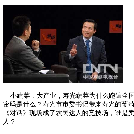
小蔬菜，大产业，寿光蔬菜为什么跑遍全国
密码是什么？寿光市市委书记带来寿光的葡
《对话》现场成了农民达人的竞技场，谁是
人？