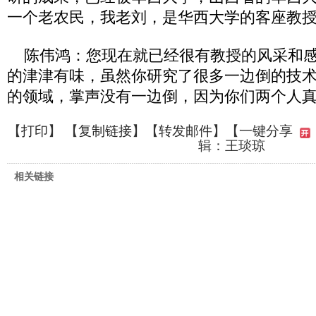
一个老农民，我老刘，是华西大学的客座教
陈伟鸿：您现在就已经很有教授的风采和感
的津津有味，虽然你研究了很多一边倒的技
的领域，掌声没有一边倒，因为你们两个人
【
打印
】 【
复制链接
】【
转发邮件
】
【一键分享
辑：王琰琼
相关链接