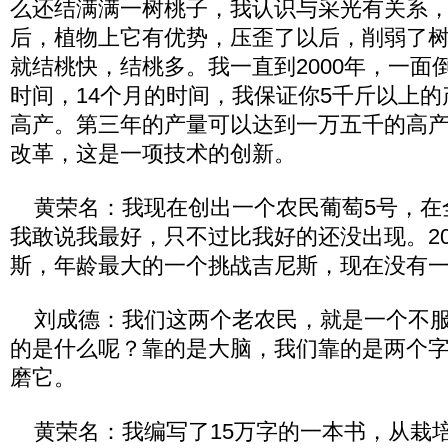
么还结满满一树桃子，我认识与采光有关系
后，植物上它有优势，压歪了以后，削弱了
就结桃快，结桃多。我一直到2000年，一面
时间，14个月的时间，我保证你5千斤以上
高产。第三年的产量可以达到一万五千的高
改革，这是一项技术的创新。
黄荣名：我现在创出一个农民葡萄5号，在
我敢说我最好，只不过比我好的还没出现。20
斯，年龄最大的一个挑战吉尼斯，现在没有
刘成德：我们这两个老农民，就是一个不服
的是什么呢？靠的是大脑，我们靠的是两个
磨它。
黄荣名：我编写了15万字的一本书，从栽培