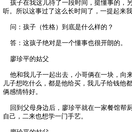
孩子在我这儿待了一段时间，挺懂事的，另
听。所以这事过了这么长时间了，一提起来
问：孩子（性格）到底是什么样的？
答：这孩子绝对是一个懂事也很开朗的。
廖珍平的姑父
他和我儿子一起出去，小哥俩在一块，向来
儿子想吃什么，都是他给买，我儿子给钱他
俩感情特好。
回到父母身边后，廖珍平就在一家餐馆帮厨
自己，二来也想学一门手艺。