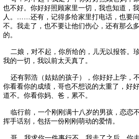
也不好。你好好照顾家里一切，我也知道，
人。……还有，记得多给家里打电话，也要
不。我走了，也不要让他们伤心，还有那么
的。
二娘，对不起，你所给的，儿无以报答。珍
我的一切，我以前太天真了。
还有郭浩（姑姑的孩子），你好好上学，不
你看看你的成绩，哥也不想说的太重了，好
道不。你看你妈、爸，累不。
临行前，一个刚刚满十八岁的男孩，恋恋不
挥手话别，包括一份刚刚萌动的爱情。
哥，我求你一件事行不。我走了之后，你去