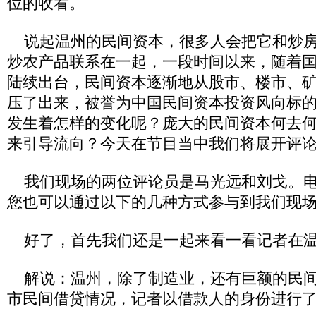
位的收看。
说起温州的民间资本，很多人会把它和炒房
炒农产品联系在一起，一段时间以来，随着
陆续出台，民间资本逐渐地从股市、楼市、
压了出来，被誉为中国民间资本投资风向标
发生着怎样的变化呢？庞大的民间资本何去
来引导流向？今天在节目当中我们将展开评
我们现场的两位评论员是马光远和刘戈。电
您也可以通过以下的几种方式参与到我们现
好了，首先我们还是一起来看一看记者在温
解说：温州，除了制造业，还有巨额的民间
市民间借贷情况，记者以借款人的身份进行