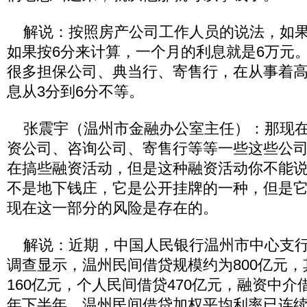
解说：按照房产公司工作人员的说法，如果贷
如果按6分来计算，一个月的利息就是6万元
很多担保公司、典当行、寄售行，在从事着
息从3分到6分不等。
张震宇（温州市金融办公室主任）：那现在
资公司、咨询公司、寄售行等等一些这些公
在搞些融资活动，但是这种融资活动你不能
不是地下钱庄，它是公开挂牌的一种，但是
现在这一部分的风险是存在的。
解说：近期，中国人民银行温州市中心支行
调查显示，温州民间借贷规模约为800亿元
160亿元，个人民间借贷470亿元，融资中介借贷
年下半年，温州民间借贷加权平均利率已连续