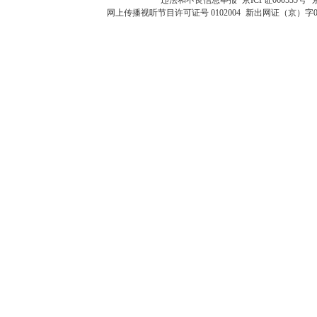
网上传播视听节目许可证号 0102004
新出网证（京）字0