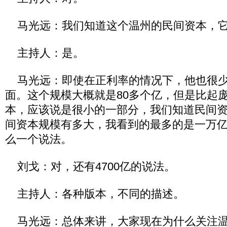
马光远：我们知道这个温州的民间资本，它
主持人：是。
马光远：即使在正利率的情况下，他也很少
面。这个规模大概就是80多个亿，但是比起
本，应该说是很小的一部分，我们知道民间
间资本规模有多大，我看到的最多的是一万亿
么一个说法。
刘戈：对，还有4700亿的说法。
主持人：各种版本，不同的描述。
马光远：总体来讲，大家现在为什么关注温