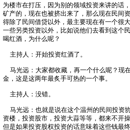
为楼市在打压，因为别的领域投资来讲的话
矿产的，现在也被挤出来了，那么现在民间
得除了民间借贷以外，最主要现在有一个很
一些另类投资以外，比如说他们去看到这个
喝红酒，为什么呢？
主持人：开始投资红酒了。
马光远：大家都收藏，再一个什么呢？现在
金，这是这两年最炙手可热的一个事。
主持人：没错。
马光远：也就是说在这个温州的民间投资协
资楼，投资股市，投资大蒜等等，都来不开
但是如果投资股权投资的话意味着这些钱最