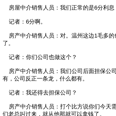
房屋中介销售人员：我们正常的是6分利息
记者：6分啊。
房产中介销售人员：对。温州这边1毛多的
了。
记者：你们公司也做这个？
房产中介销售人员：我们公司后面担保公司
有，公司反正一条龙，什么都有。
记者：我还得去担保公司？
房产中介销售人员：打个比方说你们今天需
们老总叫过来，就从他那就可以拿钱了。